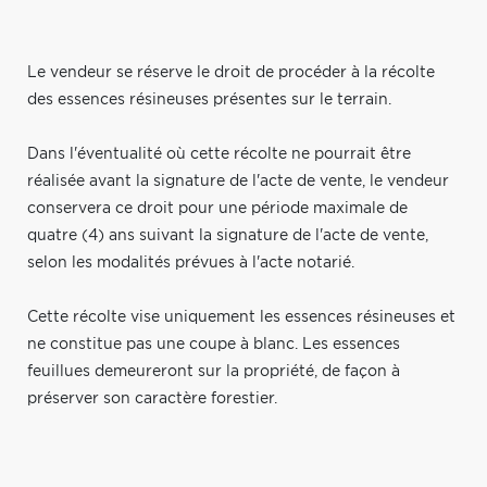
Le vendeur se réserve le droit de procéder à la récolte
des essences résineuses présentes sur le terrain.
Dans l'éventualité où cette récolte ne pourrait être
réalisée avant la signature de l'acte de vente, le vendeur
conservera ce droit pour une période maximale de
quatre (4) ans suivant la signature de l'acte de vente,
selon les modalités prévues à l'acte notarié.
Cette récolte vise uniquement les essences résineuses et
ne constitue pas une coupe à blanc. Les essences
feuillues demeureront sur la propriété, de façon à
préserver son caractère forestier.