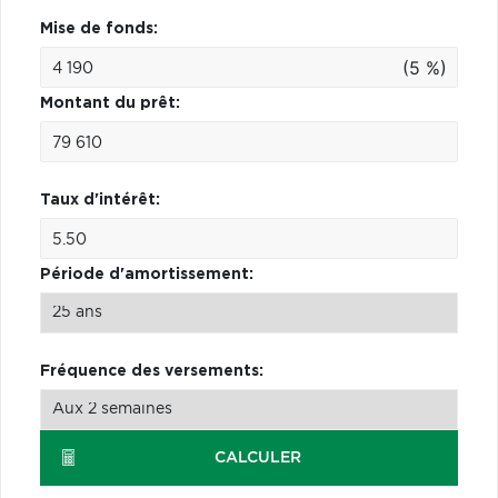
Mise de fonds:
(5 %)
Montant du prêt:
Taux d'intérêt:
Période d'amortissement:
Fréquence des versements:
CALCULER