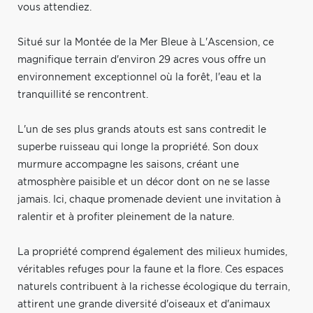
vous attendiez.
Situé sur la Montée de la Mer Bleue à L'Ascension, ce
magnifique terrain d'environ 29 acres vous offre un
environnement exceptionnel où la forêt, l'eau et la
tranquillité se rencontrent.
L'un de ses plus grands atouts est sans contredit le
superbe ruisseau qui longe la propriété. Son doux
murmure accompagne les saisons, créant une
atmosphère paisible et un décor dont on ne se lasse
jamais. Ici, chaque promenade devient une invitation à
ralentir et à profiter pleinement de la nature.
La propriété comprend également des milieux humides,
véritables refuges pour la faune et la flore. Ces espaces
naturels contribuent à la richesse écologique du terrain,
attirent une grande diversité d'oiseaux et d'animaux