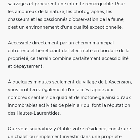
sauvages et procurent une intimité remarquable. Pour
les amoureux de la nature, les photographes, les
chasseurs et les passionnés d'observation de la faune,
c'est un environnement d'une qualité exceptionnelle.
Accessible directement par un chemin municipal
entretenu et bénéficiant de l'électricité en bordure de la
propriété, ce terrain combine parfaitement accessibilité
et dépaysement.
À quelques minutes seulement du village de L'Ascension,
vous profiterez également d'un accès rapide aux
nombreux sentiers de quad et de motoneige ainsi qu'aux
innombrables activités de plein air qui font la réputation
des Hautes-Laurentides.
Que vous souhaitiez y établir votre résidence, construire
un chalet ou simplement investir dans une propriété