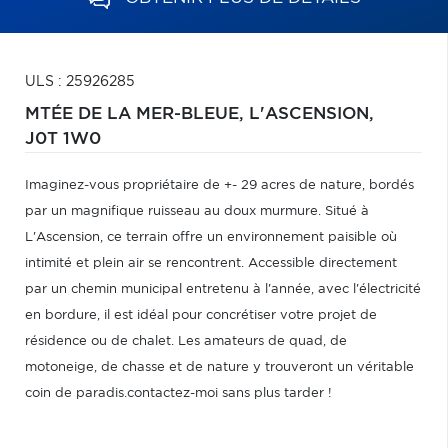
ULS : 25926285
MTÉE DE LA MER-BLEUE,
L'ASCENSION,
J0T 1W0
Imaginez-vous propriétaire de +- 29 acres de nature, bordés
par un magnifique ruisseau au doux murmure. Situé à
L'Ascension, ce terrain offre un environnement paisible où
intimité et plein air se rencontrent. Accessible directement
par un chemin municipal entretenu à l'année, avec l'électricité
en bordure, il est idéal pour concrétiser votre projet de
résidence ou de chalet. Les amateurs de quad, de
motoneige, de chasse et de nature y trouveront un véritable
coin de paradis.contactez-moi sans plus tarder !