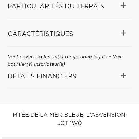
PARTICULARITÉS DU TERRAIN
CARACTÉRISTIQUES
Vente avec exclusion(s) de garantie légale - Voir
courtier(s) inscripteur(s)
DÉTAILS FINANCIERS
MTÉE DE LA MER-BLEUE,
L'ASCENSION,
J0T 1W0