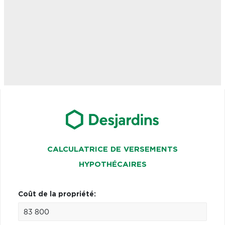
CALCULATRICE DE VERSEMENTS
HYPOTHÉCAIRES
Coût de la propriété: