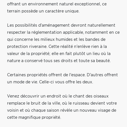
offrant un environnement naturel exceptionnel, ce
terrain possède un caractère unique.
Les possibilités d'aménagement devront naturellement
respecter la réglementation applicable, notamment en ce
qui concerne les milieux humides et les bandes de
protection riveraine. Cette réalité n'enlève rien à la
valeur de la propriété; elle en fait plutôt un lieu où la
nature a conservé tous ses droits et toute sa beauté.
Certaines propriétés offrent de l'espace. D'autres offrent
un mode de vie. Celle-ci vous offre les deux.
Venez découvrir un endroit où le chant des oiseaux
remplace le bruit de la ville, où le ruisseau devient votre
voisin et où chaque saison révèle un nouveau visage de
cette magnifique propriété.