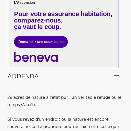
L'Ascension
Pour votre
assurance habitation,
comparez-nous,
ça vaut le coup.
Demandez une soumission
ADDENDA
29 acres de nature à l'état pur... un véritable refuge où le
temps s'arrête.
Si vous rêvez d'un endroit où la nature est encore
souveraine, cette propriété pourrait bien être celle que