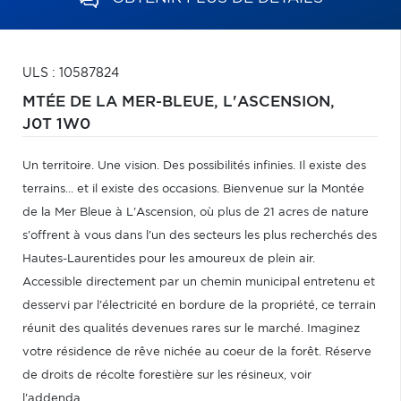
ULS : 10587824
MTÉE DE LA MER-BLEUE,
L'ASCENSION,
J0T 1W0
Un territoire. Une vision. Des possibilités infinies. Il existe des
terrains... et il existe des occasions. Bienvenue sur la Montée
de la Mer Bleue à L'Ascension, où plus de 21 acres de nature
s'offrent à vous dans l'un des secteurs les plus recherchés des
Hautes-Laurentides pour les amoureux de plein air.
Accessible directement par un chemin municipal entretenu et
desservi par l'électricité en bordure de la propriété, ce terrain
réunit des qualités devenues rares sur le marché. Imaginez
votre résidence de rêve nichée au coeur de la forêt. Réserve
de droits de récolte forestière sur les résineux, voir
l'addenda...