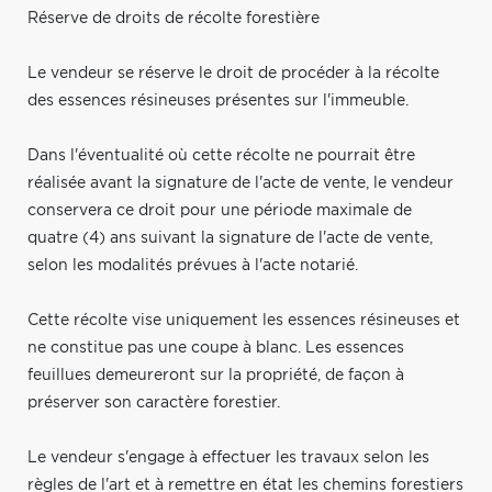
Réserve de droits de récolte forestière
Le vendeur se réserve le droit de procéder à la récolte
des essences résineuses présentes sur l'immeuble.
Dans l'éventualité où cette récolte ne pourrait être
réalisée avant la signature de l'acte de vente, le vendeur
conservera ce droit pour une période maximale de
quatre (4) ans suivant la signature de l'acte de vente,
selon les modalités prévues à l'acte notarié.
Cette récolte vise uniquement les essences résineuses et
ne constitue pas une coupe à blanc. Les essences
feuillues demeureront sur la propriété, de façon à
préserver son caractère forestier.
Le vendeur s'engage à effectuer les travaux selon les
règles de l'art et à remettre en état les chemins forestiers