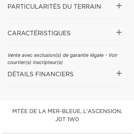
PARTICULARITÉS DU TERRAIN
CARACTÉRISTIQUES
Vente avec exclusion(s) de garantie légale - Voir
courtier(s) inscripteur(s)
DÉTAILS FINANCIERS
MTÉE DE LA MER-BLEUE,
L'ASCENSION,
J0T 1W0