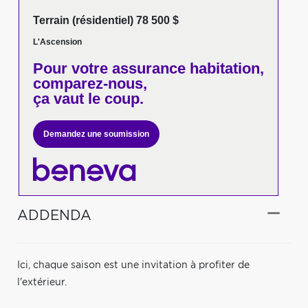
Terrain (résidentiel) 78 500 $
L'Ascension
Pour votre
assurance habitation,
comparez-nous,
ça vaut le coup.
Demandez une soumission
ADDENDA
Ici, chaque saison est une invitation à profiter de
l'extérieur.