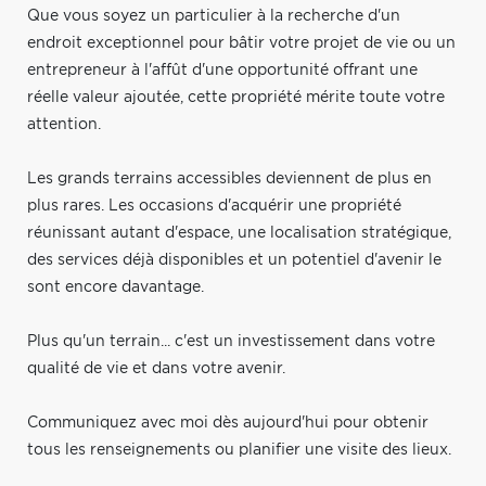
Que vous soyez un particulier à la recherche d'un
endroit exceptionnel pour bâtir votre projet de vie ou un
entrepreneur à l'affût d'une opportunité offrant une
réelle valeur ajoutée, cette propriété mérite toute votre
attention.
Les grands terrains accessibles deviennent de plus en
plus rares. Les occasions d'acquérir une propriété
réunissant autant d'espace, une localisation stratégique,
des services déjà disponibles et un potentiel d'avenir le
sont encore davantage.
Plus qu'un terrain... c'est un investissement dans votre
qualité de vie et dans votre avenir.
Communiquez avec moi dès aujourd'hui pour obtenir
tous les renseignements ou planifier une visite des lieux.