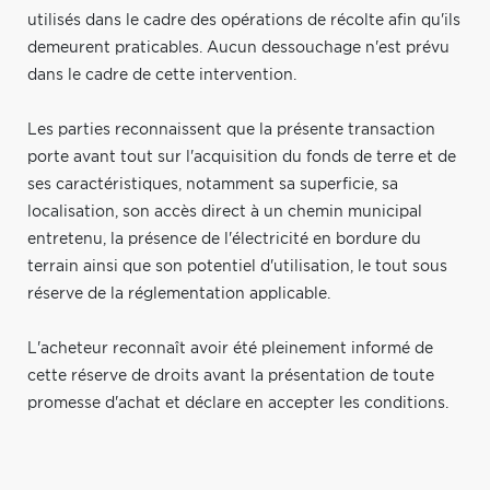
utilisés dans le cadre des opérations de récolte afin qu'ils
demeurent praticables. Aucun dessouchage n'est prévu
dans le cadre de cette intervention.
Les parties reconnaissent que la présente transaction
porte avant tout sur l'acquisition du fonds de terre et de
ses caractéristiques, notamment sa superficie, sa
localisation, son accès direct à un chemin municipal
entretenu, la présence de l'électricité en bordure du
terrain ainsi que son potentiel d'utilisation, le tout sous
réserve de la réglementation applicable.
L'acheteur reconnaît avoir été pleinement informé de
cette réserve de droits avant la présentation de toute
promesse d'achat et déclare en accepter les conditions.