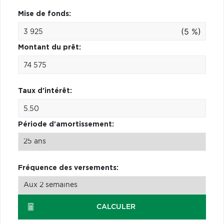
Mise de fonds:
(5 %)
Montant du prêt:
Taux d'intérêt:
Période d'amortissement:
Fréquence des versements:
CALCULER