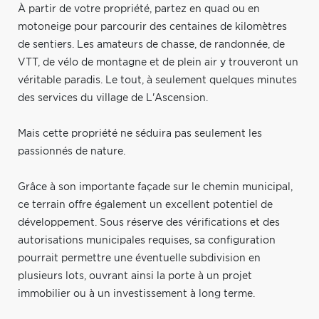
À partir de votre propriété, partez en quad ou en
motoneige pour parcourir des centaines de kilomètres
de sentiers. Les amateurs de chasse, de randonnée, de
VTT, de vélo de montagne et de plein air y trouveront un
véritable paradis. Le tout, à seulement quelques minutes
des services du village de L'Ascension.
Mais cette propriété ne séduira pas seulement les
passionnés de nature.
Grâce à son importante façade sur le chemin municipal,
ce terrain offre également un excellent potentiel de
développement. Sous réserve des vérifications et des
autorisations municipales requises, sa configuration
pourrait permettre une éventuelle subdivision en
plusieurs lots, ouvrant ainsi la porte à un projet
immobilier ou à un investissement à long terme.