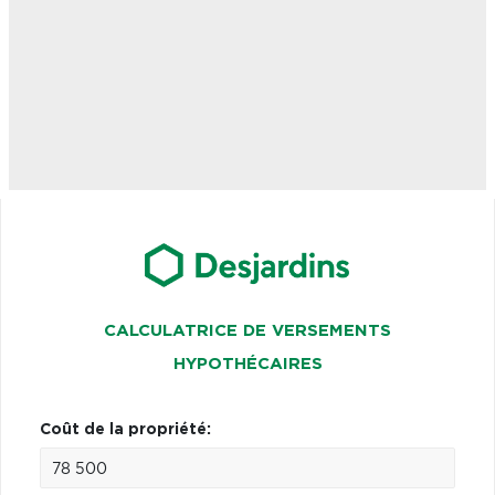
CALCULATRICE DE VERSEMENTS
HYPOTHÉCAIRES
Coût de la propriété: