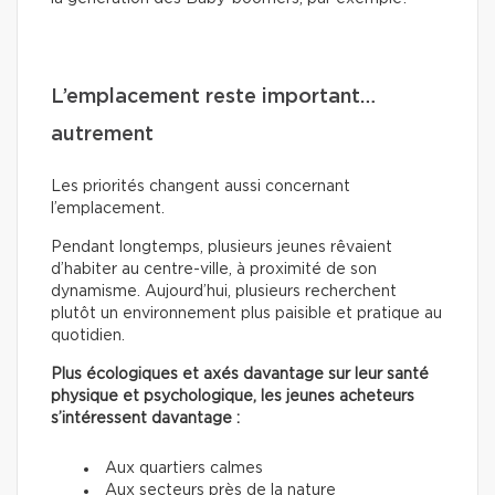
L’emplacement reste important…
autrement
Les priorités changent aussi concernant
l’emplacement.
Pendant longtemps, plusieurs jeunes rêvaient
d’habiter au centre-ville, à proximité de son
dynamisme. Aujourd’hui, plusieurs recherchent
plutôt un environnement plus paisible et pratique au
quotidien.
Plus écologiques et axés davantage sur leur santé
physique et psychologique, les jeunes acheteurs
s’intéressent davantage :
Aux quartiers calmes
Aux secteurs près de la nature