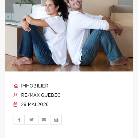
IMMOBILIER
RE/MAX QUÉBEC
29 MAI 2026