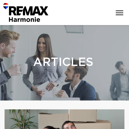
ARTICLES