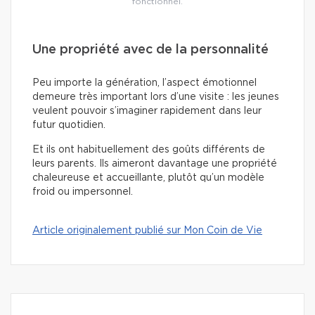
fonctionnel.
Une propriété avec de la personnalité
Peu importe la génération, l’aspect émotionnel
demeure très important lors d’une visite : les jeunes
veulent pouvoir s’imaginer rapidement dans leur
futur quotidien.
Et ils ont habituellement des goûts différents de
leurs parents. Ils aimeront davantage une propriété
chaleureuse et accueillante, plutôt qu’un modèle
froid ou impersonnel.
Article originalement publié sur Mon Coin de Vie