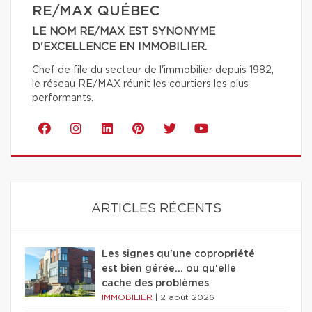
RE/MAX QUÉBEC
LE NOM RE/MAX EST SYNONYME
D'EXCELLENCE EN IMMOBILIER.
Chef de file du secteur de l'immobilier depuis 1982,
le réseau RE/MAX réunit les courtiers les plus
performants.
ARTICLES RÉCENTS
Les signes qu'une copropriété
est bien gérée… ou qu'elle
cache des problèmes
IMMOBILIER
|
2 août 2026