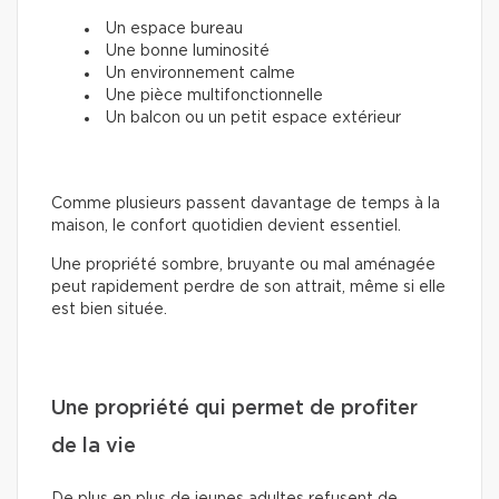
Un espace bureau
Une bonne luminosité
Un environnement calme
Une pièce multifonctionnelle
Un balcon ou un petit espace extérieur
Comme plusieurs passent davantage de temps à la
maison, le confort quotidien devient essentiel.
Une propriété sombre, bruyante ou mal aménagée
peut rapidement perdre de son attrait, même si elle
est bien située.
Une propriété qui permet de profiter
de la vie