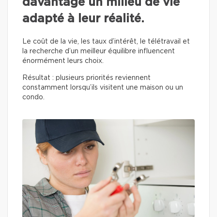
davantage un milieu de vie
adapté à leur réalité.
Le coût de la vie, les taux d’intérêt, le télétravail et
la recherche d’un meilleur équilibre influencent
énormément leurs choix.
Résultat : plusieurs priorités reviennent
constamment lorsqu’ils visitent une maison ou un
condo.