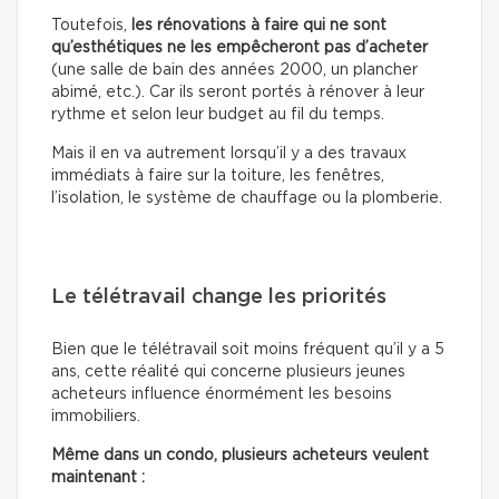
Toutefois,
les rénovations à faire qui ne sont
qu’esthétiques
ne les empêcheront pas d’acheter
(une salle de bain des années 2000, un plancher
abimé, etc.). Car ils seront portés à rénover à leur
rythme et selon leur budget au fil du temps.
Mais il en va autrement lorsqu’il y a des travaux
immédiats à faire sur la toiture, les fenêtres,
l’isolation, le système de chauffage ou la plomberie.
Le télétravail change les priorités
Bien que le télétravail soit moins fréquent qu’il y a 5
ans, cette réalité qui concerne plusieurs jeunes
acheteurs influence énormément les besoins
immobiliers.
Même dans un condo, plusieurs acheteurs veulent
maintenant :