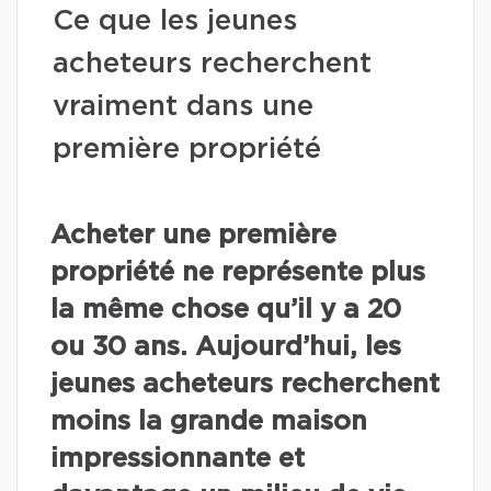
Ce que les jeunes
acheteurs recherchent
vraiment dans une
première propriété
Acheter une première
propriété ne représente plus
la même chose qu’il y a 20
ou 30 ans. Aujourd’hui, les
jeunes acheteurs recherchent
moins la grande maison
impressionnante et