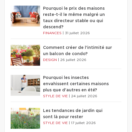
Pourquoi le prix des maisons
reste-t-il le même malgré un
taux directeur stable ou qui
descend?
FINANCES
|
31 juillet 2026
Comment créer de l'intimité sur
un balcon de condo?
DESIGN
|
26 juillet 2026
Pourquoi les insectes
envahissent certaines maisons
plus que d'autres en été?
STYLE DE VIE
|
24 juillet 2026
Les tendances de jardin qui
sont là pour rester
STYLE DE VIE
|
17 juillet 2026