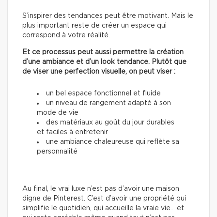
S’inspirer des tendances peut être motivant. Mais le
plus important reste de créer un espace qui
correspond à votre réalité.
Et ce processus peut aussi permettre la création
d’une ambiance et d’un look tendance. Plutôt que
de viser une perfection visuelle, on peut viser :
un bel espace fonctionnel et fluide
un niveau de rangement adapté à son
mode de vie
des matériaux au goût du jour durables
et faciles à entretenir
une ambiance chaleureuse qui reflète sa
personnalité
Au final, le vrai luxe n’est pas d’avoir une maison
digne de Pinterest. C’est d’avoir une propriété qui
simplifie le quotidien, qui accueille la vraie vie… et