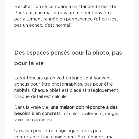
Résultat : on se compare à un standard irréaliste.
Pourtant, une maison vivante ne peut pas être
parfaitement rangée en permanence (et ce n’est
pas un échec, c’est normal).
Des espaces pensés pour la photo, pas
pour la vie
Les intérieurs qu’on voit en ligne sont souvent
conçus pour être photographiés, pas pour être
habités. Chaque objet est placé stratégiquement,
chaque détail est calculé.
Dans la vraie vie,
une maison doit répondre à des
besoins bien concrets
: circuler facilement, ranger,
vivre au quotidien.
Un salon peut être magnifique… mais peu
confortable. Une cuisine peut être épurée… mais