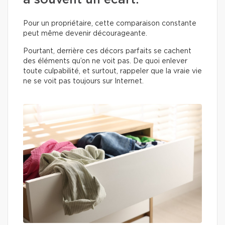
a souvent un écart.
Pour un propriétaire, cette comparaison constante
peut même devenir décourageante.
Pourtant, derrière ces décors parfaits se cachent
des éléments qu’on ne voit pas. De quoi enlever
toute culpabilité, et surtout, rappeler que la vraie vie
ne se voit pas toujours sur Internet.