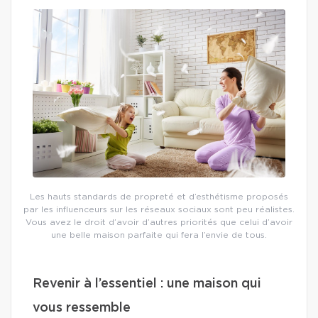
Les hauts standards de propreté et d’esthétisme proposés
par les influenceurs sur les réseaux sociaux sont peu réalistes.
Vous avez le droit d’avoir d’autres priorités que celui d’avoir
une belle maison parfaite qui fera l’envie de tous.
Revenir à l’essentiel : une maison qui
vous ressemble