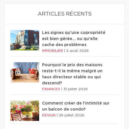
ARTICLES RÉCENTS
Les signes qu'une copropriété
est bien gérée… ou qu'elle
cache des problèmes
IMMOBILIER
|
2 août 2026
Pourquoi le prix des maisons
reste-t-il le même malgré un
taux directeur stable ou qui
descend?
FINANCES
|
31 juillet 2026
Comment créer de l'intimité sur
un balcon de condo?
DESIGN
|
26 juillet 2026