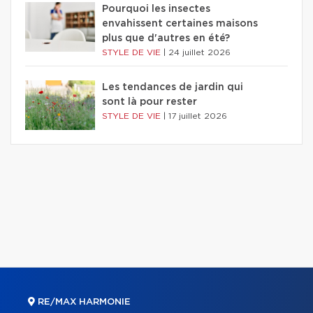
Pourquoi les insectes
envahissent certaines maisons
plus que d'autres en été?
STYLE DE VIE
|
24 juillet 2026
Les tendances de jardin qui
sont là pour rester
STYLE DE VIE
|
17 juillet 2026
RE/MAX HARMONIE