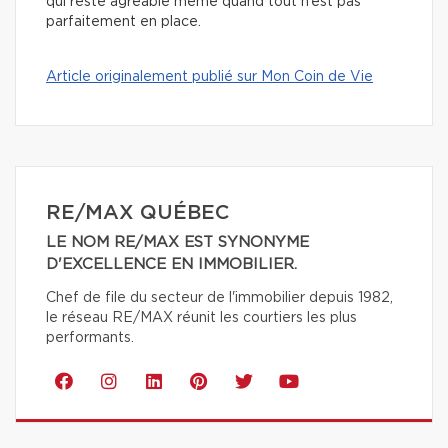
qui reste agréable même quand tout n’est pas
parfaitement en place.
Article originalement publié sur Mon Coin de Vie
RE/MAX QUÉBEC
LE NOM RE/MAX EST SYNONYME
D'EXCELLENCE EN IMMOBILIER.
Chef de file du secteur de l'immobilier depuis 1982,
le réseau RE/MAX réunit les courtiers les plus
performants.