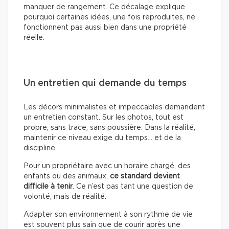
manquer de rangement. Ce décalage explique
pourquoi certaines idées, une fois reproduites, ne
fonctionnent pas aussi bien dans une propriété
réelle.
Un entretien qui demande du temps
Les décors minimalistes et impeccables demandent
un entretien constant. Sur les photos, tout est
propre, sans trace, sans poussière. Dans la réalité,
maintenir ce niveau exige du temps… et de la
discipline.
Pour un propriétaire avec un horaire chargé, des
enfants ou des animaux,
ce standard devient
difficile à tenir
. Ce n’est pas tant une question de
volonté, mais de réalité.
Adapter son environnement à son rythme de vie
est souvent plus sain que de courir après une