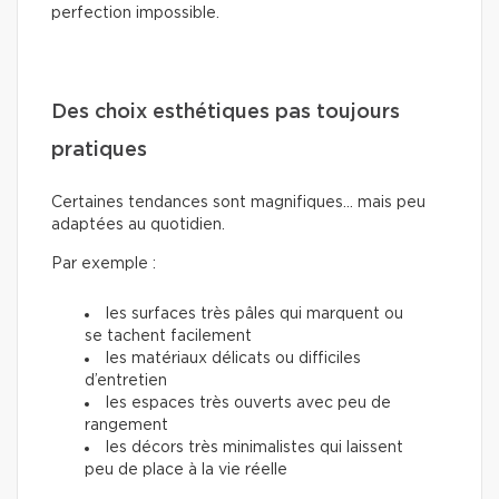
perfection impossible.
Des choix esthétiques pas toujours
pratiques
Certaines tendances sont magnifiques… mais peu
adaptées au quotidien.
Par exemple :
les surfaces très pâles qui marquent ou
se tachent facilement
les matériaux délicats ou difficiles
d’entretien
les espaces très ouverts avec peu de
rangement
les décors très minimalistes qui laissent
peu de place à la vie réelle