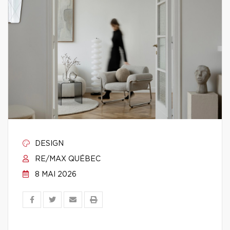
DESIGN
RE/MAX QUÉBEC
8 MAI 2026