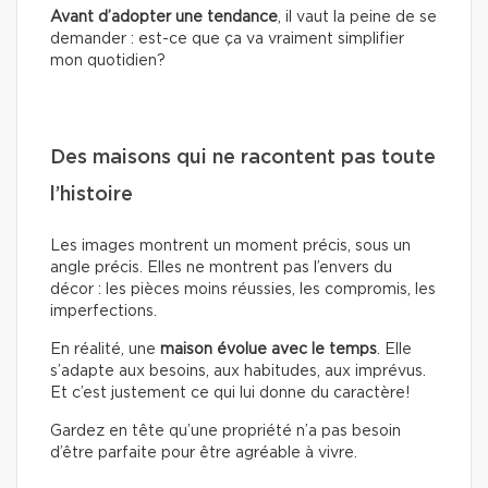
Avant d’adopter une tendance
, il vaut la peine de se
demander : est-ce que ça va vraiment simplifier
mon quotidien?
Des maisons qui ne racontent pas toute
l’histoire
Les images montrent un moment précis, sous un
angle précis. Elles ne montrent pas l’envers du
décor : les pièces moins réussies, les compromis, les
imperfections.
En réalité, une
maison évolue avec le temps
. Elle
s’adapte aux besoins, aux habitudes, aux imprévus.
Et c’est justement ce qui lui donne du caractère!
Gardez en tête qu’une propriété n’a pas besoin
d’être parfaite pour être agréable à vivre.