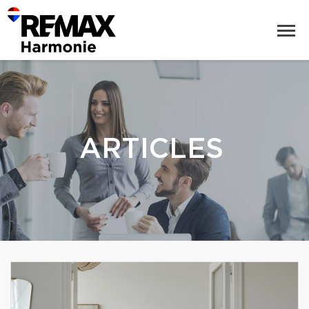
ARTICLES