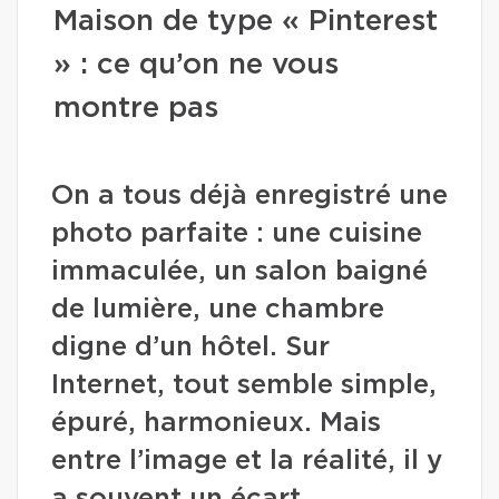
Maison de type « Pinterest
» : ce qu’on ne vous
montre pas
On a tous déjà enregistré une
photo parfaite : une cuisine
immaculée, un salon baigné
de lumière, une chambre
digne d’un hôtel. Sur
Internet, tout semble simple,
épuré, harmonieux. Mais
entre l’image et la réalité, il y