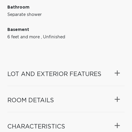
Bathroom
Separate shower
Basement
6 feet and more
,
Unfinished
LOT AND EXTERIOR FEATURES
ROOM DETAILS
CHARACTERISTICS