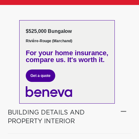
$525,000 Bungalow
Rivière-Rouge (Marchand)
For your home insurance,
compare us. It's worth it.
Get a quote
BUILDING DETAILS AND
PROPERTY INTERIOR