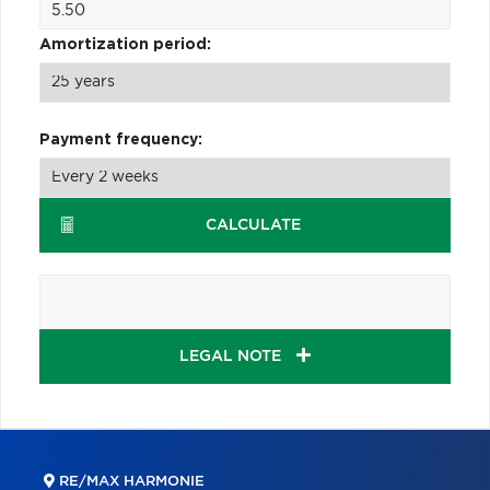
Amortization period:
Payment frequency:
CALCULATE
LEGAL NOTE
RE/MAX HARMONIE