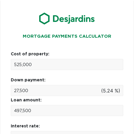
MORTGAGE PAYMENTS CALCULATOR
Cost of property:
Down payment:
(5.24 %)
Loan amount:
Interest rate: