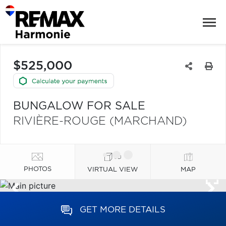
$525,000
BUNGALOW FOR SALE
RIVIÈRE-ROUGE (MARCHAND)
PHOTOS
VIRTUAL VIEW
MAP
GET MORE DETAILS